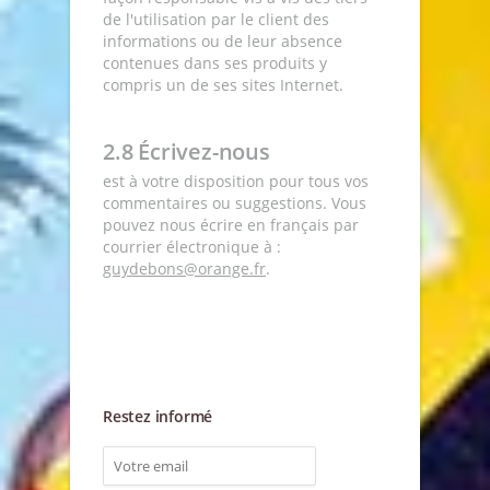
de l'utilisation par le client des
informations ou de leur absence
contenues dans ses produits y
compris un de ses sites Internet.
2.8 Écrivez-nous
est à votre disposition pour tous vos
commentaires ou suggestions. Vous
pouvez nous écrire en français par
courrier électronique à :
guydebons@orange.fr
.
Restez informé