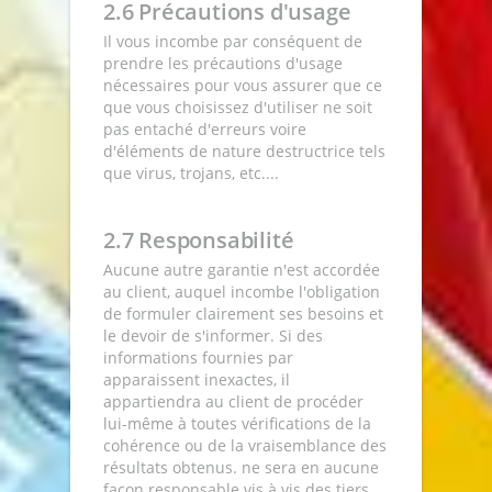
2.6 Précautions d'usage
Il vous incombe par conséquent de
prendre les précautions d'usage
nécessaires pour vous assurer que ce
que vous choisissez d'utiliser ne soit
pas entaché d'erreurs voire
d'éléments de nature destructrice tels
que virus, trojans, etc....
2.7 Responsabilité
Aucune autre garantie n'est accordée
au client, auquel incombe l'obligation
de formuler clairement ses besoins et
le devoir de s'informer. Si des
informations fournies par
apparaissent inexactes, il
appartiendra au client de procéder
lui-même à toutes vérifications de la
cohérence ou de la vraisemblance des
résultats obtenus. ne sera en aucune
façon responsable vis à vis des tiers