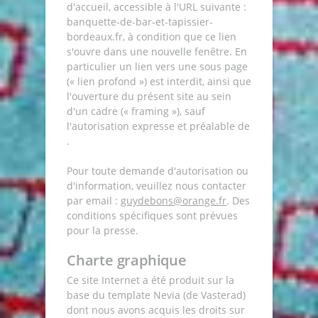
d'accueil, accessible à l'URL suivante :
banquette-de-bar-et-tapissier-
bordeaux.fr, à condition que ce lien
s'ouvre dans une nouvelle fenêtre. En
particulier un lien vers une sous page
(« lien profond ») est interdit, ainsi que
l'ouverture du présent site au sein
d'un cadre (« framing »), sauf
l'autorisation expresse et préalable de
.
Pour toute demande d'autorisation ou
d'information, veuillez nous contacter
par email :
guydebons@orange.fr
. Des
conditions spécifiques sont prévues
pour la presse.
Charte graphique
Ce site Internet a été produit sur la
base du template Nevia (de Vasterad)
dont nous avons acquis les droits sur